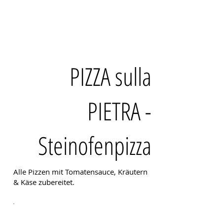
PIZZA sulla
PIETRA -
Steinofenpizza
Alle Pizzen mit Tomatensauce, Kräutern
& Käse zubereitet.