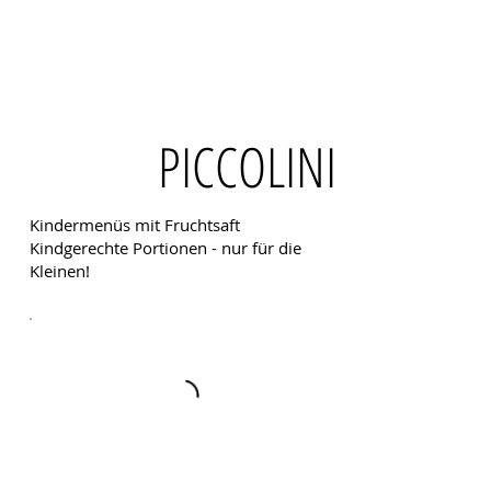
PICCOLINI
Kindermenüs mit Fruchtsaft
Kindgerechte Portionen - nur für die
Kleinen!