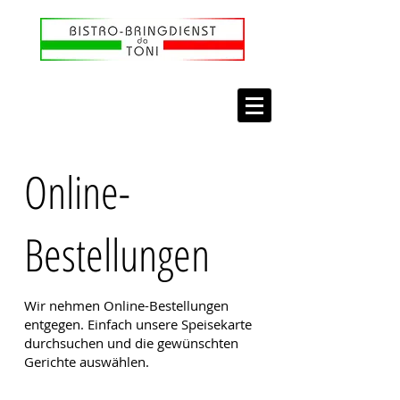
Online-
Bestellungen
Wir nehmen Online-Bestellungen
entgegen. Einfach unsere Speisekarte
durchsuchen und die gewünschten
Gerichte auswählen.