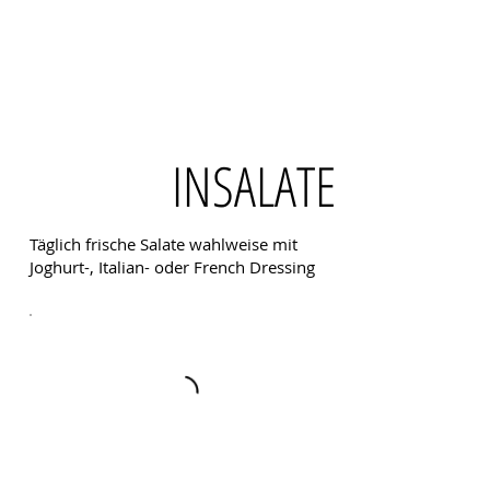
INSALATE
Täglich frische Salate wahlweise mit
Joghurt-, Italian- oder French Dressing