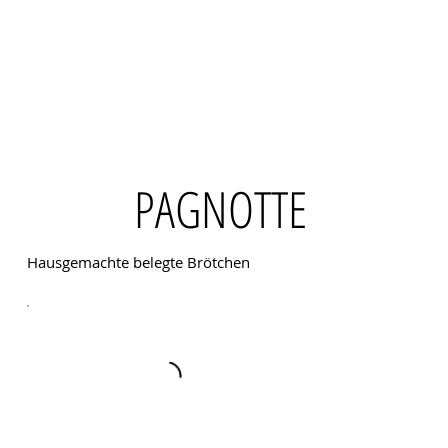
PAGNOTTE
Hausgemachte belegte Brötchen