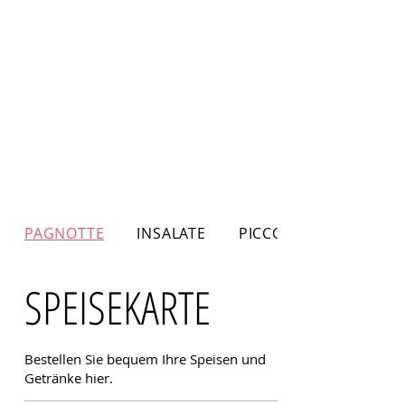
PAGNOTTE
INSALATE
PICCOLINI
SPEISEKARTE
Bestellen Sie bequem Ihre Speisen und
Getränke hier.