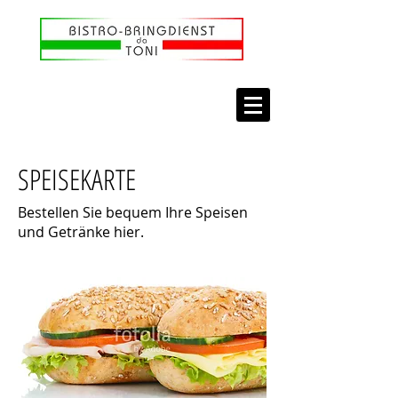
SPEISEKARTE
Bestellen Sie bequem Ihre Speisen
und Getränke hier.