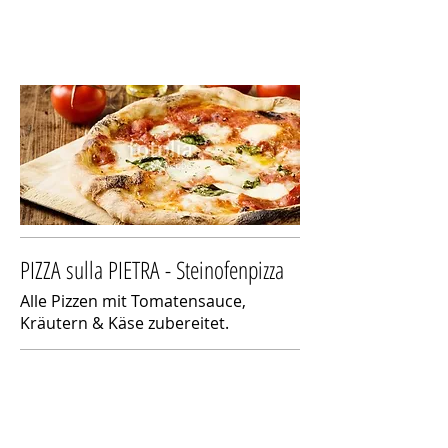
PIZZA sulla PIETRA - Steinofenpizza
Alle Pizzen mit Tomatensauce,
Kräutern & Käse zubereitet.