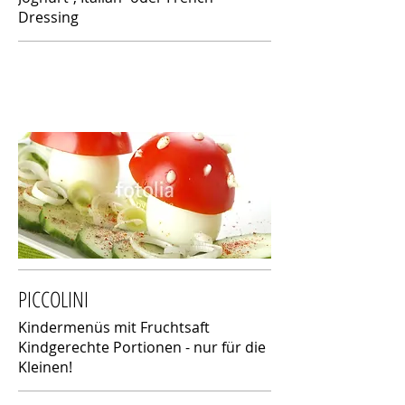
Dressing
PICCOLINI
Kindermenüs mit Fruchtsaft
Kindgerechte Portionen - nur für die
Kleinen!